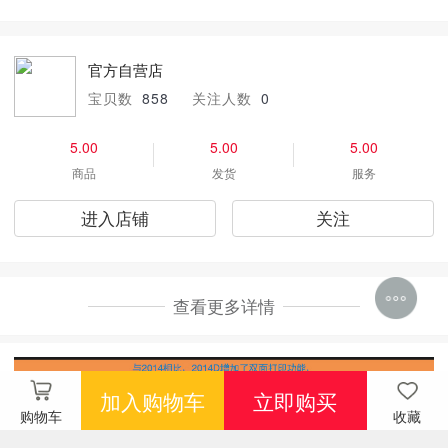
官方自营店
宝贝数
858
关注人数
0
5.00
5.00
5.00
商品
发货
服务
进入店铺
关注
查看更多详情
加入购物车
立即购买
购物车
收藏