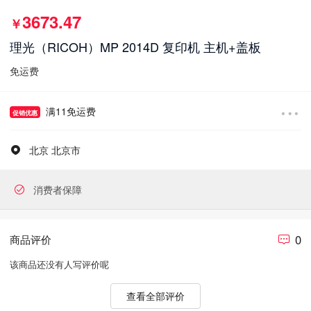
3673.47
￥
理光（RICOH）MP 2014D 复印机 主机+盖板
免运费
满11免运费
促销优惠
北京 北京市
消费者保障
0
商品评价
该商品还没有人写评价呢
查看全部评价